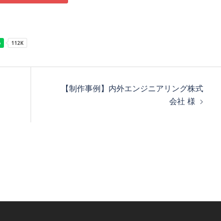
【制作事例】内外エンジニアリング株式
会社 様