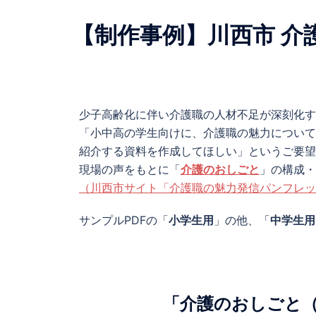
【制作事例】川西市 介
少子高齢化に伴い介護職の人材不足が深刻化す
「小中高の学生向けに、介護職の魅力について
紹介する資料を作成してほしい」というご要望
現場の声をもとに「
介護のおしごと
」の構成・
（川西市サイト「介護職の魅力発信パンフレッ
サンプルPDFの「
小学生用
」の他、「
中学生用
「介護のおしごと（