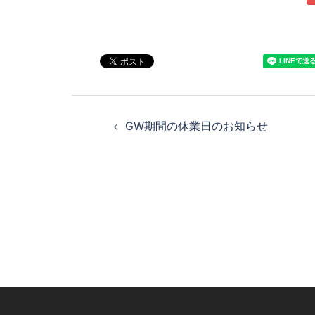
GW期間の休業日のお知らせ