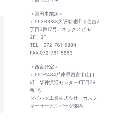
＜池田事業所＞
〒563-0033大阪府池田市住吉2
丁目3番17号アネックスビル
2F・3F
TEL：072-761-5884
FAX:072-761-5863
＜西宮分室＞
〒651-1434兵庫県西宮市山口
町 阪神流通センター1丁目78
番1号
ダイハツ工業株式会社 カスタ
マーサービスパーツ部内