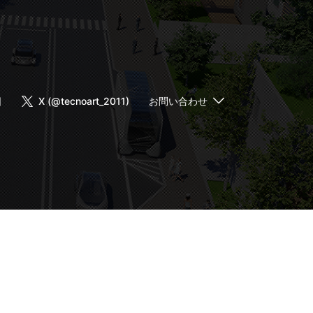
日
X (@tecnoart_2011)
お問い合わせ