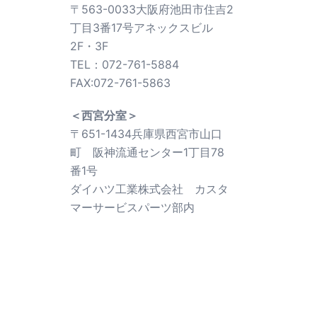
〒563-0033大阪府池田市住吉2
丁目3番17号アネックスビル
2F・3F
TEL：072-761-5884
FAX:072-761-5863
＜西宮分室＞
〒651-1434兵庫県西宮市山口
町 阪神流通センター1丁目78
番1号
ダイハツ工業株式会社 カスタ
マーサービスパーツ部内