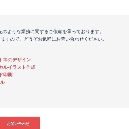
記のような業務に関するご依頼を承っております。
しますので、どうぞお気軽にお問い合わせください。
ト等の
デザイン
カルイラスト
作成
ド印刷
ル
お問い合わせ