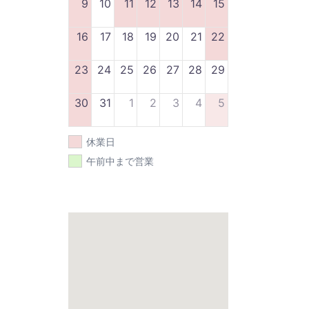
9
10
11
12
13
14
15
16
17
18
19
20
21
22
23
24
25
26
27
28
29
30
31
1
2
3
4
5
休業日
午前中まで営業