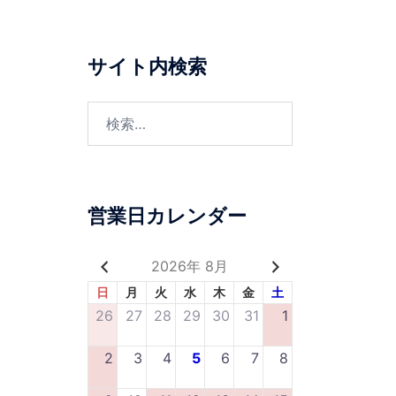
サイト内検索
営業日カレンダー
2026年 8月
日
月
火
水
木
金
土
26
27
28
29
30
31
1
2
3
4
5
6
7
8