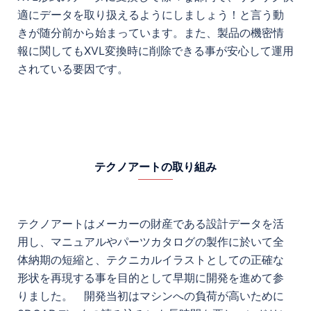
適にデータを取り扱えるようにしましょう！と言う動
きが随分前から始まっています。また、製品の機密情
報に関してもXVL変換時に削除できる事が安心して運用
されている要因です。
テクノアートの取り組み
テクノアートはメーカーの財産である設計データを活
用し、マニュアルやパーツカタログの製作に於いて全
体納期の短縮と、テクニカルイラストとしての正確な
形状を再現する事を目的として早期に開発を進めて参
りました。 開発当初はマシンへの負荷が高いために