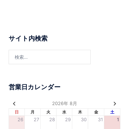
サイト内検索
営業日カレンダー
2026年 8月
日
月
火
水
木
金
土
26
27
28
29
30
31
1