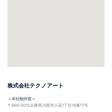
株式会社テクノアート
＜本社制作室＞
〒666-0015兵庫県川西市小花1丁目16番17号