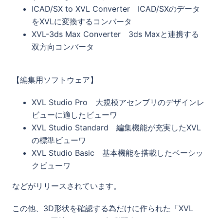
ICAD/SX to XVL Converter ICAD/SXのデータ
をXVLに変換するコンバータ
XVL-3ds Max Converter 3ds Maxと連携する
双方向コンバータ
【編集用ソフトウェア】
XVL Studio Pro 大規模アセンブリのデザインレ
ビューに適したビューワ
XVL Studio Standard 編集機能が充実したXVL
の標準ビューワ
XVL Studio Basic 基本機能を搭載したベーシッ
クビューワ
などがリリースされています。
この他、3D形状を確認する為だけに作られた「XVL