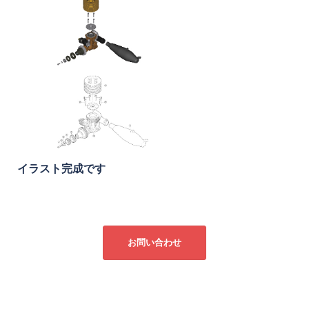
イラスト完成です
お問い合わせ