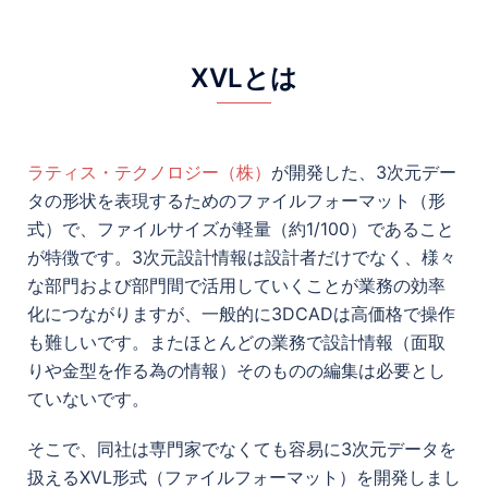
XVLとは
ラティス・テクノロジー（株）
が開発した、3次元デー
タの形状を表現するためのファイルフォーマット（形
式）で、ファイルサイズが軽量（約1/100）であること
が特徴です。3次元設計情報は設計者だけでなく、様々
な部門および部門間で活用していくことが業務の効率
化につながりますが、一般的に3DCADは高価格で操作
も難しいです。またほとんどの業務で設計情報（面取
りや金型を作る為の情報）そのものの編集は必要とし
ていないです。
そこで、同社は専門家でなくても容易に3次元データを
扱えるXVL形式（ファイルフォーマット）を開発しまし