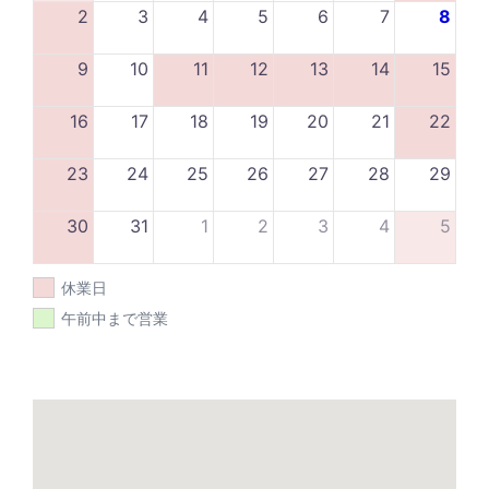
2
3
4
5
6
7
8
9
10
11
12
13
14
15
16
17
18
19
20
21
22
23
24
25
26
27
28
29
30
31
1
2
3
4
5
休業日
午前中まで営業