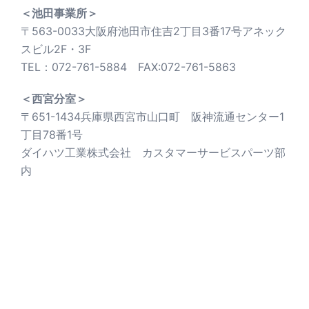
＜池田事業所＞
〒563-0033大阪府池田市住吉2丁目3番17号アネック
スビル2F・3F
TEL：072-761-5884 FAX:072-761-5863
＜西宮分室＞
〒651-1434兵庫県西宮市山口町 阪神流通センター1
丁目78番1号
ダイハツ工業株式会社 カスタマーサービスパーツ部
内