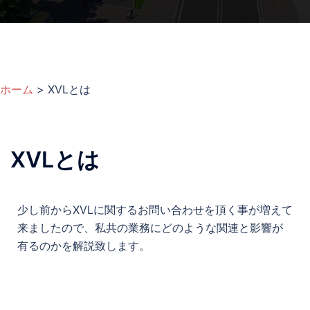
ホーム
>
XVLとは
XVLとは
少し前からXVLに関するお問い合わせを頂く事が増えて
来ましたので、私共の業務にどのような関連と影響が
有るのかを解説致します。