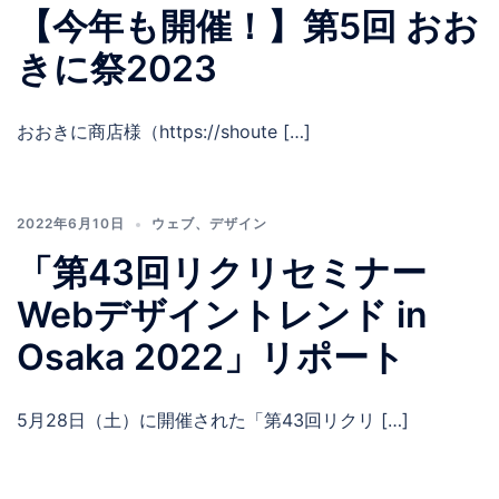
【今年も開催！】第5回 おお
きに祭2023
おおきに商店様（https://shoute […]
2022年6月10日
ウェブ
、
デザイン
「第43回リクリセミナー
Webデザイントレンド in
Osaka 2022」リポート
5月28日（土）に開催された「第43回リクリ […]