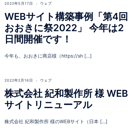
2022年5月17日
ウェブ
WEBサイト構築事例「第4回
おおきに祭2022」 今年は2
日間開催です！
今年も、おおきに商店様（https://sh […]
2022年2月16日
ウェブ
株式会社 紀和製作所 様 WEB
サイトリニューアル
株式会社 紀和製作所 様のWEBサイト（日本 […]