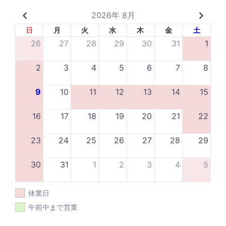
2026年 8月
日
月
火
水
木
金
土
26
27
28
29
30
31
1
2
3
4
5
6
7
8
9
10
11
12
13
14
15
16
17
18
19
20
21
22
23
24
25
26
27
28
29
30
31
1
2
3
4
5
休業日
午前中まで営業