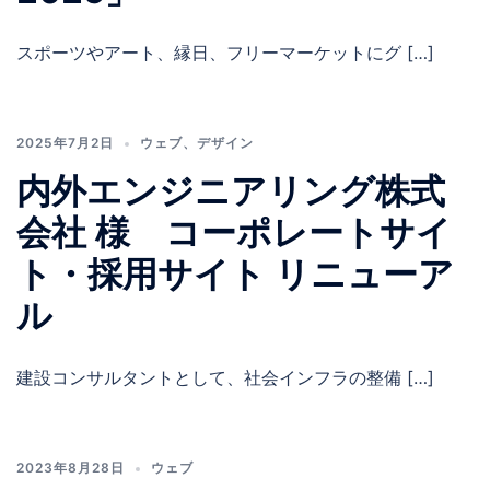
スポーツやアート、縁日、フリーマーケットにグ […]
2025年7月2日
ウェブ
、
デザイン
内外エンジニアリング株式
会社 様 コーポレートサイ
ト・採用サイト リニューア
ル
建設コンサルタントとして、社会インフラの整備 […]
2023年8月28日
ウェブ