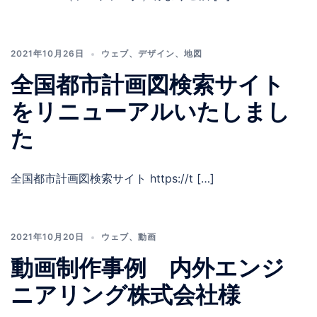
2021年10月26日
ウェブ
、
デザイン
、
地図
全国都市計画図検索サイト
をリニューアルいたしまし
た
全国都市計画図検索サイト https://t […]
2021年10月20日
ウェブ
、
動画
動画制作事例 内外エンジ
ニアリング株式会社様