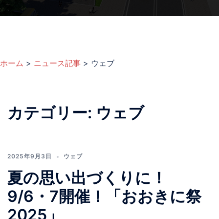
ホーム
>
ニュース記事
>
ウェブ
カテゴリー:
ウェブ
2025年9月3日
ウェブ
夏の思い出づくりに！
9/6・7開催！「おおきに祭
2025」