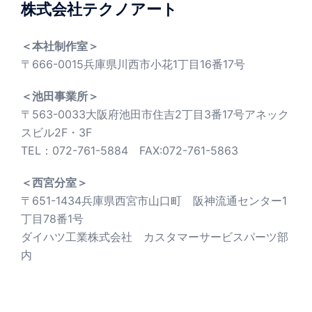
株式会社テクノアート
＜本社制作室＞
〒666-0015兵庫県川西市小花1丁目16番17号
＜池田事業所＞
〒563-0033大阪府池田市住吉2丁目3番17号アネック
スビル2F・3F
TEL：072-761-5884 FAX:072-761-5863
＜西宮分室＞
〒651-1434兵庫県西宮市山口町 阪神流通センター1
丁目78番1号
ダイハツ工業株式会社 カスタマーサービスパーツ部
内