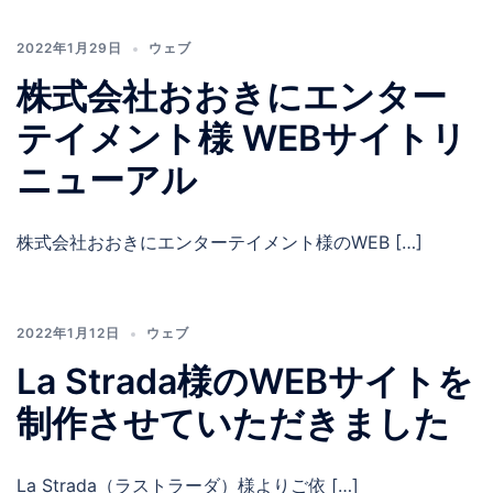
2022年1月29日
ウェブ
株式会社おおきにエンター
テイメント様 WEBサイトリ
ニューアル
株式会社おおきにエンターテイメント様のWEB […]
2022年1月12日
ウェブ
La Strada様のWEBサイトを
制作させていただきました
La Strada（ラストラーダ）様よりご依 […]