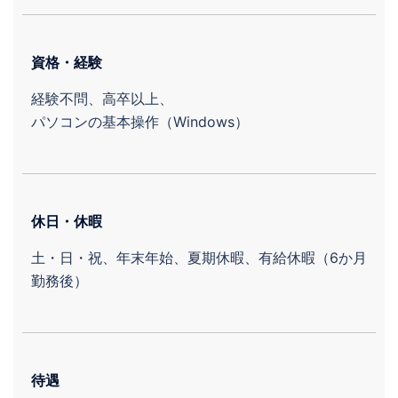
資格・経験
経験不問、高卒以上、
パソコンの基本操作（Windows）
休日・休暇
土・日・祝、年末年始、夏期休暇、有給休暇（6か月
勤務後）
待遇