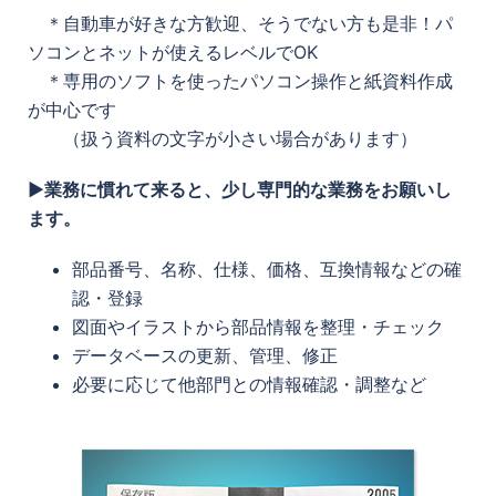
＊自動車が好きな方歓迎、そうでない方も是非！パ
ソコンとネットが使えるレベルでOK
＊専用のソフトを使ったパソコン操作と紙資料作成
が中心です
（扱う資料の文字が小さい場合があります）
▶業務に慣れて来ると、少し専門的な業務をお願いし
ます。
部品番号、名称、仕様、価格、互換情報などの確
認・登録
図面やイラストから部品情報を整理・チェック
データベースの更新、管理、修正
必要に応じて他部門との情報確認・調整など