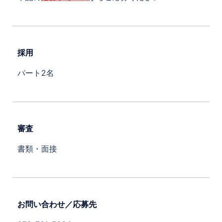
採用
パート2名
審査
書類・面接
お問い合わせ／応募先