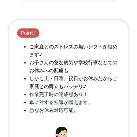
Point !
ご家庭とのストレスの無いシフトが組め
ます♪
お子さんの急な病気や学校行事などでの
お休みへの配慮も
しかも土・日曜、祝日がお休みだからご
家庭との両立もバッチリ♪
作業完了時の達成感あり！
車に対する知識が増えます。
急なお休み対応可能。