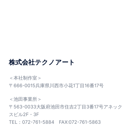
株式会社テクノアート
＜本社制作室＞
〒666-0015兵庫県川西市小花1丁目16番17号
＜池田事業所＞
〒563-0033大阪府池田市住吉2丁目3番17号アネック
スビル2F・3F
TEL：072-761-5884 FAX:072-761-5863