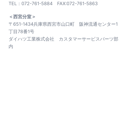
TEL：072-761-5884 FAX:072-761-5863
＜西宮分室＞
〒651-1434兵庫県西宮市山口町 阪神流通センター1
丁目78番1号
ダイハツ工業株式会社 カスタマーサービスパーツ部
内