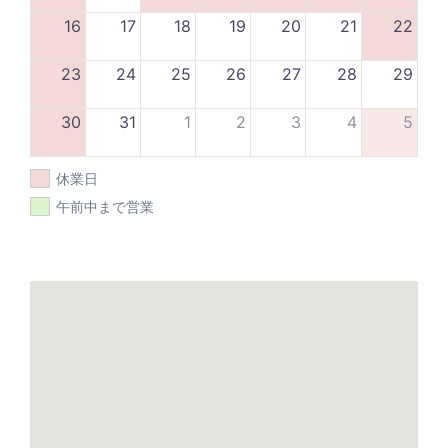
16
17
18
19
20
21
22
23
24
25
26
27
28
29
30
31
1
2
3
4
5
休業日
午前中まで営業