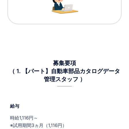
募集要項
（ 1. 【パート】自動車部品カタログデータ
管理スタッフ ）
給与
時給1,116円～
※試用期間3ヵ月（1,116円）