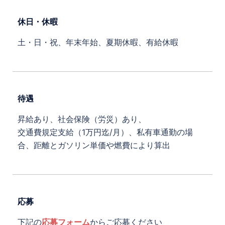
休日・休暇
土・日・祝、年末年始、夏期休暇、有給休暇
待遇
昇給あり、社会保険（労災）あり、
交通費規定支給（1万円迄/月）、私有車通勤の場
合、距離とガソリン単価や燃費により算出
応募
下記の
応募フォーム
からご応募ください