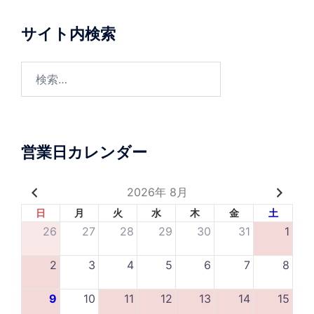
サイト内検索
営業日カレンダー
2026年 8月
日
月
火
水
木
金
土
26
27
28
29
30
31
1
2
3
4
5
6
7
8
9
10
11
12
13
14
15