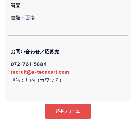
審査
書類・面接
お問い合わせ／応募先
072-761-5884
recruit@e-tecnoart.com
担当：川内（カワウチ）
応募フォーム