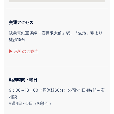
交通アクセス
阪急電鉄宝塚線「石橋阪大前」駅、「蛍池」駅より
徒歩15分
▶ 来社のご案内
勤務時間・曜日
9：00～18：00（昼休憩60分）の間で1日4時間～応
相談
※週4日～5日（相談可）