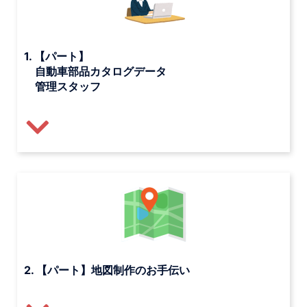
1. 【パート】
自動車部品カタログデータ
管理スタッフ
2. 【パート】地図制作のお手伝い