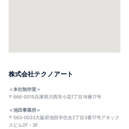
株式会社テクノアート
＜本社制作室＞
〒666-0015兵庫県川西市小花1丁目16番17号
＜池田事業所＞
〒563-0033大阪府池田市住吉2丁目3番17号アネック
スビル2F・3F