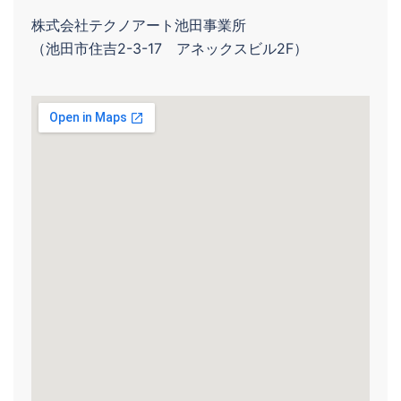
株式会社テクノアート池田事業所
（池田市住吉2-3-17 アネックスビル2F）