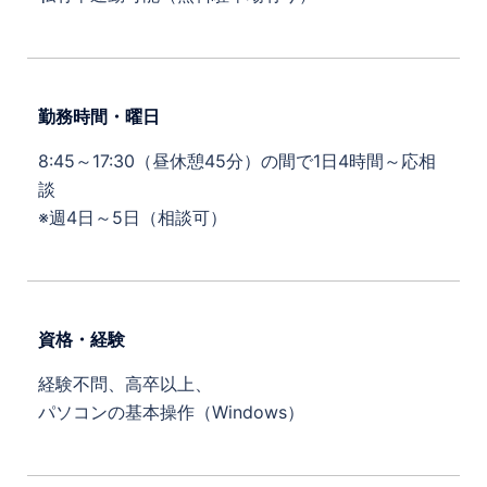
勤務時間・曜日
8:45～17:30（昼休憩45分）の間で1日4時間～応相
談
※週4日～5日（相談可）
資格・経験
経験不問、高卒以上、
パソコンの基本操作（Windows）