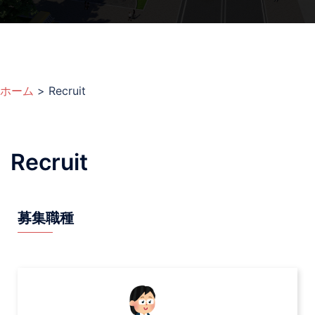
ホーム
>
Recruit
Recruit
募集職種