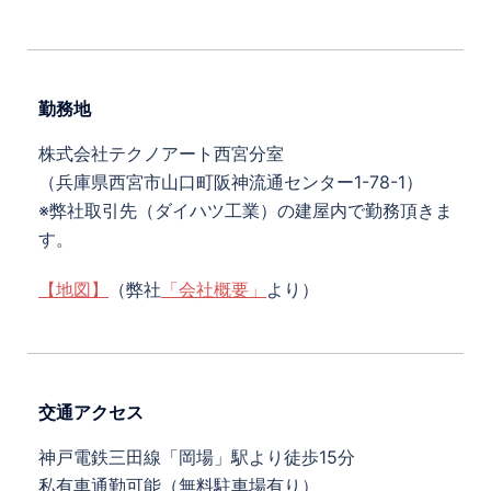
勤務地
株式会社テクノアート西宮分室
（兵庫県西宮市山口町阪神流通センター1-78-1）
※弊社取引先（ダイハツ工業）の建屋内で勤務頂きま
す。
【地図】
（弊社
「会社概要」
より）
交通アクセス
神戸電鉄三田線「岡場」駅より徒歩15分
私有車通勤可能（無料駐車場有り）