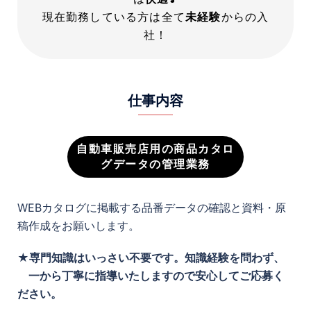
現在勤務している方は全て
未経験
からの入
社！
仕事内容
自動車販売店用の商品カタロ
グデータの管理業務
WEBカタログに掲載する品番データの確認と資料・原
稿作成をお願いします。
★専門知識はいっさい不要です。知識経験を問わず、
一から丁寧に指導いたしますので安心してご応募く
ださい。