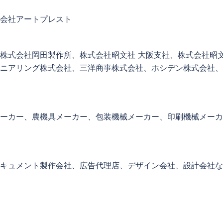
会社アートプレスト
株式会社岡田製作所、株式会社昭文社 大阪支社、株式会社昭
ニアリング株式会社、三洋商事株式会社、ホシデン株式会社、
ーカー、農機具メーカー、包装機械メーカー、印刷機械メーカ
キュメント製作会社、広告代理店、デザイン会社、設計会社な