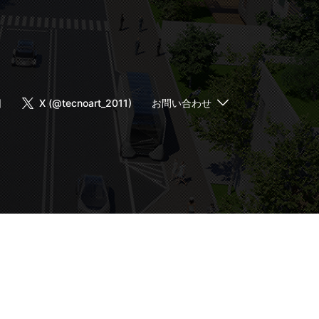
日
X (@tecnoart_2011)
お問い合わせ