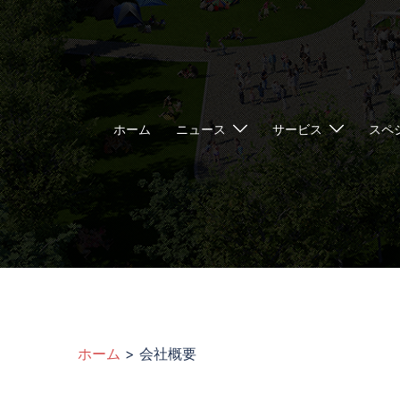
ホーム
ニュース
サービス
スペ
ホーム
>
会社概要