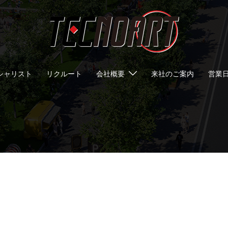
シャリスト
リクルート
会社概要
来社のご案内
営業