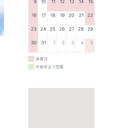
9
10
11
12
13
14
15
16
17
18
19
20
21
22
23
24
25
26
27
28
29
30
31
1
2
3
4
5
休業日
午前中まで営業