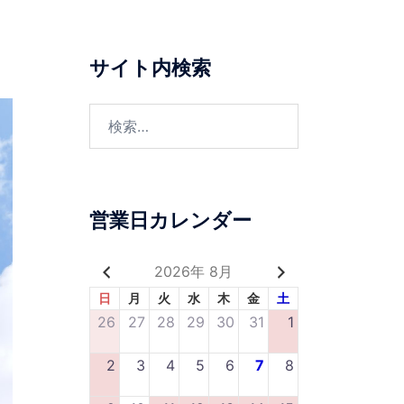
サイト内検索
営業日カレンダー
2026年 8月
日
月
火
水
木
金
土
26
27
28
29
30
31
1
2
3
4
5
6
7
8