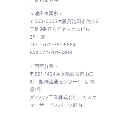
＜池田事業所＞
〒563-0033大阪府池田市住吉2
丁目3番17号アネックスビル
文
2F・3F
TEL：072-761-5884
FAX:072-761-5863
＜西宮分室＞
〒651-1434兵庫県西宮市山口
町 阪神流通センター1丁目78
番1号
ダイハツ工業株式会社 カスタ
マーサービスパーツ部内