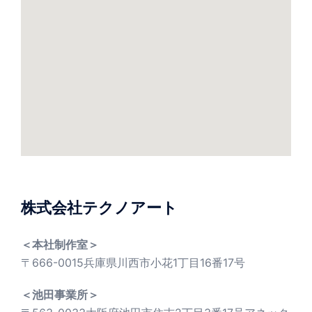
株式会社テクノアート
＜本社制作室＞
〒666-0015兵庫県川西市小花1丁目16番17号
＜池田事業所＞