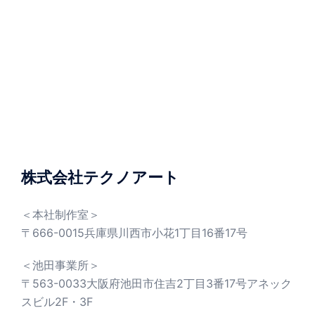
株式会社テクノアート
＜本社制作室＞
〒666-0015兵庫県川西市小花1丁目16番17号
＜池田事業所＞
〒563-0033大阪府池田市住吉2丁目3番17号アネック
スビル2F・3F