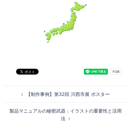
【制作事例】第32回 川西市展 ポスター
製品マニュアルの秘密武器：イラストの重要性と活用
法