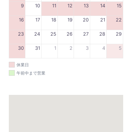
9
10
11
12
13
14
15
16
17
18
19
20
21
22
23
24
25
26
27
28
29
30
31
1
2
3
4
5
休業日
午前中まで営業