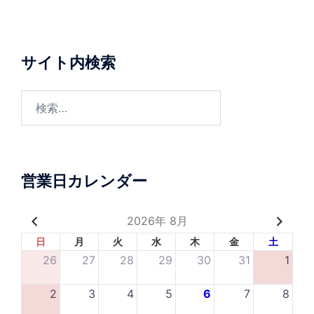
サイト内検索
営業日カレンダー
2026年 8月
日
月
火
水
木
金
土
26
27
28
29
30
31
1
2
3
4
5
6
7
8