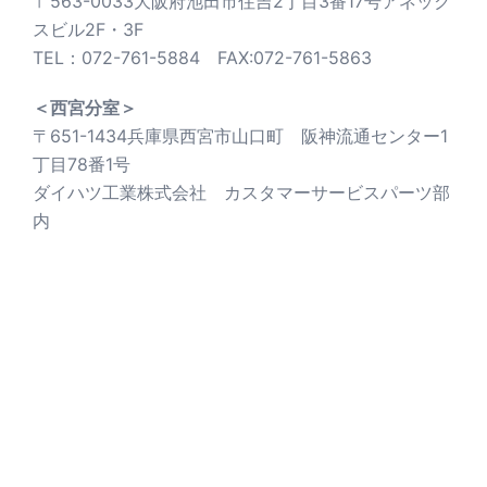
〒563-0033大阪府池田市住吉2丁目3番17号アネック
スビル2F・3F
TEL：072-761-5884 FAX:072-761-5863
＜西宮分室＞
〒651-1434兵庫県西宮市山口町 阪神流通センター1
丁目78番1号
ダイハツ工業株式会社 カスタマーサービスパーツ部
内