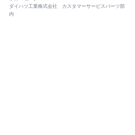
ダイハツ工業株式会社 カスタマーサービスパーツ部
内