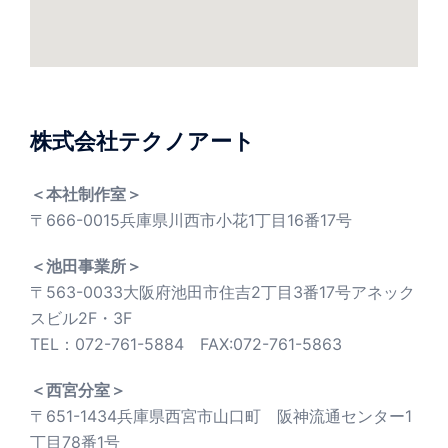
株式会社テクノアート
＜本社制作室＞
〒666-0015兵庫県川西市小花1丁目16番17号
＜池田事業所＞
〒563-0033大阪府池田市住吉2丁目3番17号アネック
スビル2F・3F
TEL：072-761-5884 FAX:072-761-5863
＜西宮分室＞
〒651-1434兵庫県西宮市山口町 阪神流通センター1
丁目78番1号