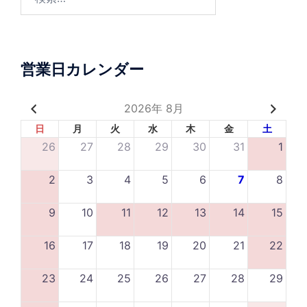
索:
営業日カレンダー
2026年 8月
日
月
火
水
木
金
土
26
27
28
29
30
31
1
2
3
4
5
6
7
8
9
10
11
12
13
14
15
16
17
18
19
20
21
22
23
24
25
26
27
28
29