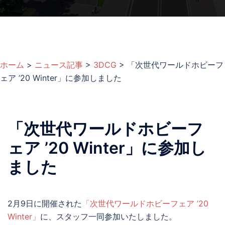
ホーム
>
ニュース記事
>
3DCG
>
「次世代ワールドホビーフ
ェア ’20 Winter」に参加しました
「次世代ワールドホビーフ
ェア ’20 Winter」に参加し
ました
2月9日に開催された
「次世代ワールドホビーフェア ’20
Winter」
に、スタッフ一同参加いたしました。