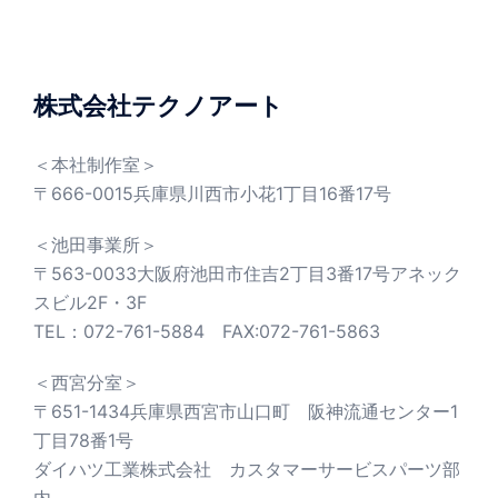
株式会社テクノアート
＜本社制作室＞
〒666-0015兵庫県川西市小花1丁目16番17号
＜池田事業所＞
〒563-0033大阪府池田市住吉2丁目3番17号アネック
スビル2F・3F
TEL：072-761-5884 FAX:072-761-5863
＜西宮分室＞
〒651-1434兵庫県西宮市山口町 阪神流通センター1
丁目78番1号
ダイハツ工業株式会社 カスタマーサービスパーツ部