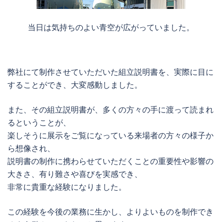
当日は気持ちのよい青空が広がっていました。
弊社にて制作させていただいた組立説明書を、実際に目に
することができ、大変感動しました。
また、その組立説明書が、多くの方々の手に渡って読まれ
るということが、
楽しそうに展示をご覧になっている来場者の方々の様子か
ら想像され、
説明書の制作に携わらせていただくことの重要性や影響の
大きさ、有り難さや喜びを実感でき、
非常に貴重な経験になりました。
この経験を今後の業務に生かし、よりよいものを制作でき