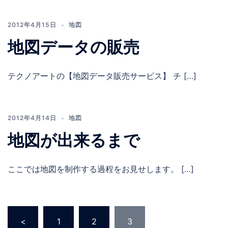
2012年4月15日
地図
地図データの販売
テクノアートの【地図データ販売サービス】 チ […]
2012年4月14日
地図
地図が出来るまで
ここでは地図を制作する過程をお見せします。 […]
投
<
1
2
3
稿