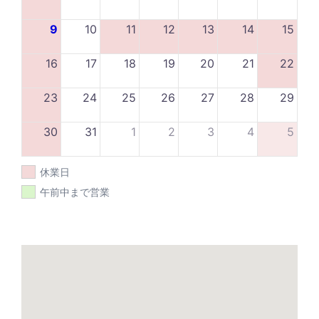
9
10
11
12
13
14
15
16
17
18
19
20
21
22
23
24
25
26
27
28
29
30
31
1
2
3
4
5
休業日
午前中まで営業