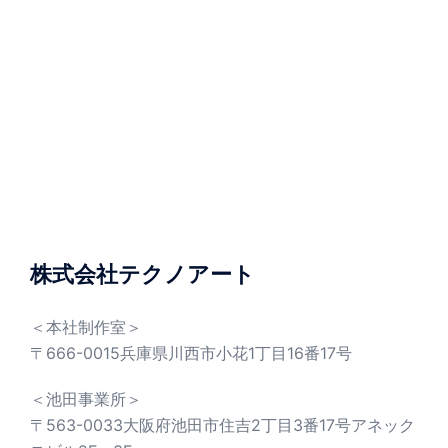
株式会社テクノアート
＜本社制作室＞
〒666-0015兵庫県川西市小花1丁目16番17号
＜池田事業所＞
〒563-0033大阪府池田市住吉2丁目3番17号アネック