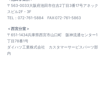
〒563-0033大阪府池田市住吉2丁目3番17号アネック
スビル2F・3F
TEL：072-761-5884 FAX:072-761-5863
＜西宮分室＞
〒651-1434兵庫県西宮市山口町 阪神流通センター1
丁目78番1号
ダイハツ工業株式会社 カスタマーサービスパーツ部
内