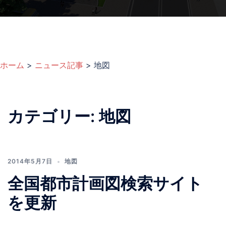
ホーム
>
ニュース記事
>
地図
カテゴリー:
地図
2014年5月7日
地図
全国都市計画図検索サイト
を更新