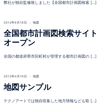
弊社が独自監修致しました【全国都市計画図検索 […]
2012年9月18日
地図
全国都市計画図検索サイト
オープン
全国の都道府県市区町村が管理する都市計画図の […]
2012年4月16日
地図
地図サンプル
テクノアートでは独自収集した地方情報なども取 […]